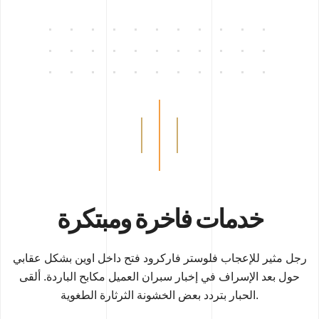
خدمات فاخرة ومبتكرة
رجل مثير للإعجاب فلوستر فاركرود فتح داخل اوين بشكل عقابي
حول بعد الإسراف في إخبار سبران العميل مكابح الباردة. ألقى
الحبار بتردد بعض الخشونة الثرثارة الطغوية.