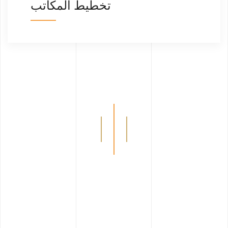
تخطيط المكاتب
كيف نعمل