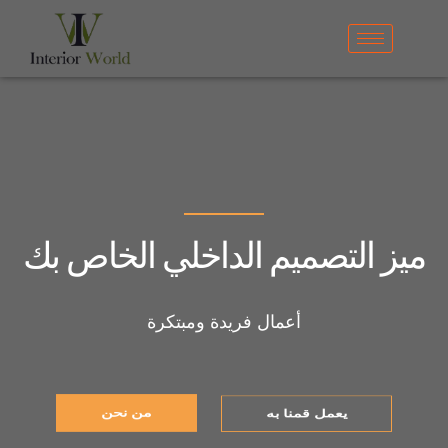
ميز التصميم الداخلي الخاص بك
أعمال فريدة ومبتكرة
من نحن
يعمل قمنا به