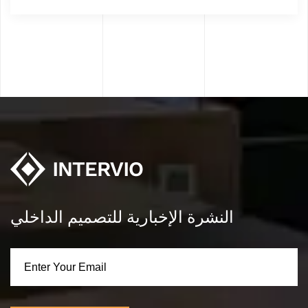
النشرة الإخبارية للتصميم الداخلي