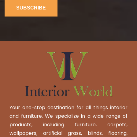
SUBSCRIBE
Your one-stop destination for all things interior
and furniture. We specialize in a wide range of
products, including furniture, carpets,
wallpapers, artificial grass, blinds, flooring,