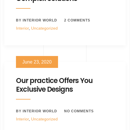
BY INTERIOR WORLD
2 COMMENTS
Interior
,
Uncategorized
June 23, 2020
Our practice Offers You
Exclusive Designs
BY INTERIOR WORLD
NO COMMENTS
Interior
,
Uncategorized