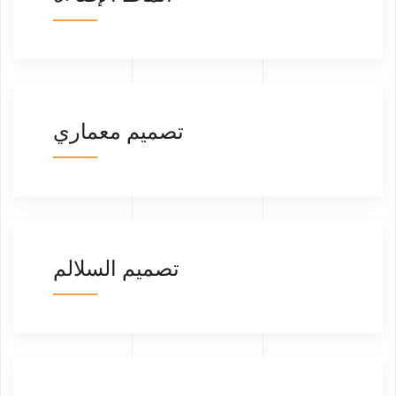
تصميم معماري
تصميم السلالم