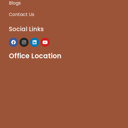
Blogs
Contact Us
Social Links
Office Location