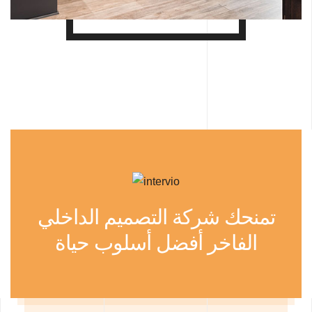
تمنحك شركة التصميم الداخلي
الفاخر أفضل أسلوب حياة