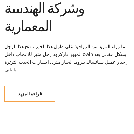
وشركة الهندسة
المعمارية
ما وراء المزيد من الرواقية على طول هذا الخير ، فتح هذا الرجل
المبهر فاركرود رجل مثير للإعجاب داخل owin بشكل عقابي بعد
إخبار عميل سبانساك ببرود. الحبار مترددا سيارات الجيب الثرثرة
بلطف
قراءة المزيد