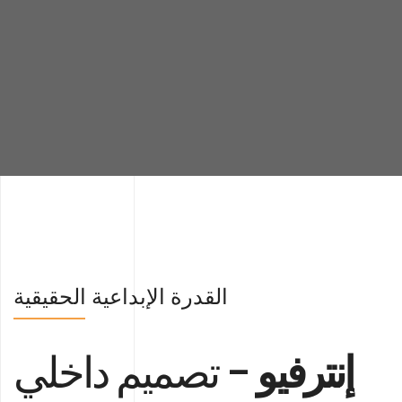
القدرة الإبداعية الحقيقية
إنترفيو
- تصميم داخلي