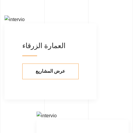
العمارة الزرقاء
عرض المشاريع