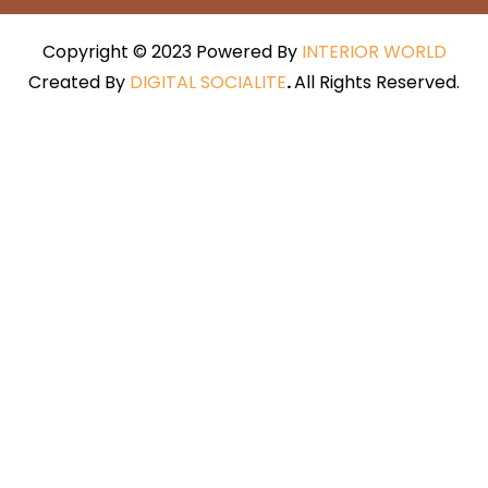
Copyright © 2023 Powered By
INTERIOR WORLD
Created By
DIGITAL SOCIALITE
.
All Rights Reserved.