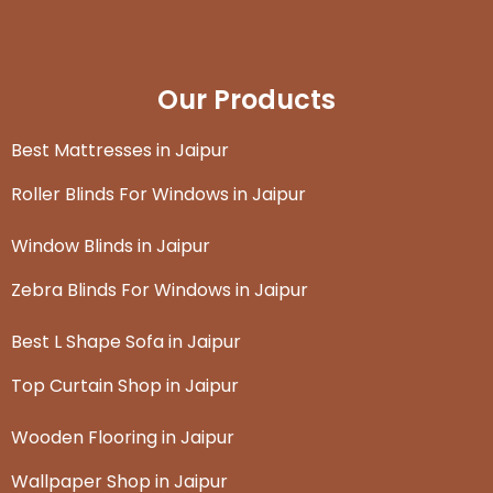
Our Products
Best Mattresses in Jaipur
Roller Blinds For Windows in Jaipur
Window Blinds in Jaipur
Zebra Blinds For Windows in Jaipur
Best L Shape Sofa in Jaipur
Top Curtain Shop in Jaipur
Wooden Flooring in Jaipur
Wallpaper Shop in Jaipur