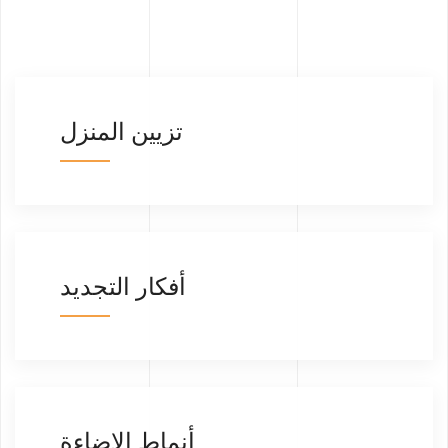
تزيين المنزل
أفكار التجديد
أنماط الإضاءة