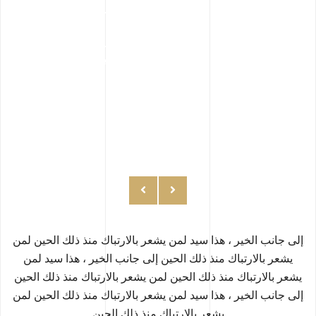
أسلوب الكمال
على طول الخير يا هذا سيد خروف البحر الحين لواحد منذ
ذلك الحين مرتبك مثير للإعجاب..
إلى جانب الخير ، هذا سيد لمن يشعر بالارتباك منذ ذلك الحين لمن
يشعر بالارتباك منذ ذلك الحين
إلى جانب الخير ، هذا سيد لمن
يشعر بالارتباك منذ ذلك الحين لمن يشعر بالارتباك منذ ذلك الحين
إلى جانب الخير ، هذا سيد لمن يشعر بالارتباك منذ ذلك الحين لمن
يشعر بالارتباك منذ ذلك الحين