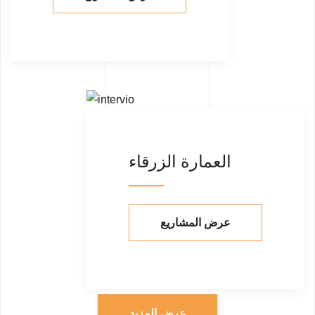
العمارة الزرقاء
عرض المشاريع
عرض المزيد