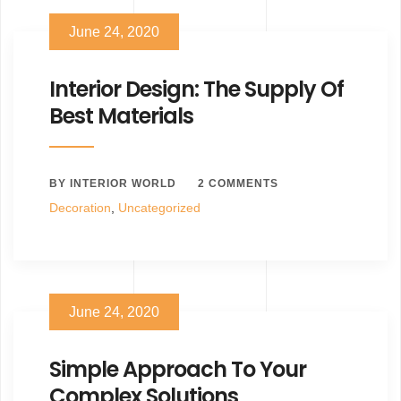
June 24, 2020
Interior Design: The Supply Of
Best Materials
BY INTERIOR WORLD
2 COMMENTS
Decoration
,
Uncategorized
June 24, 2020
Simple Approach To Your
Complex Solutions