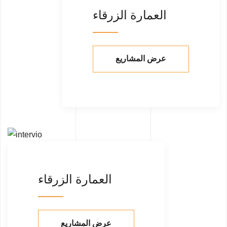
العمارة الزرقاء
عرض المشاريع
العمارة الزرقاء
عرض المشاريع